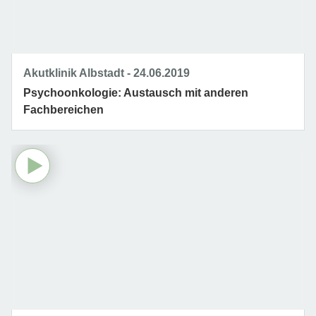
Akutklinik Albstadt
24.06.2019
Psychoonkologie: Austausch mit anderen
Fachbereichen