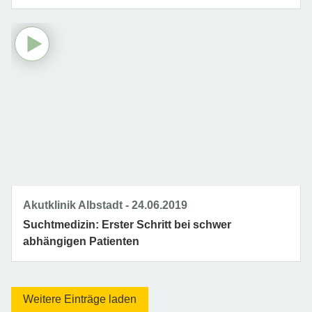
Akutklinik Albstadt
24.06.2019
Suchtmedizin: Erster Schritt bei schwer
abhängigen Patienten
Weitere Einträge laden