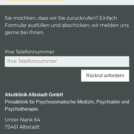
Sie möchten, dass wir Sie zurückrufen? Einfach
Formular ausfüllen und abschicken, wir melden uns
gerne bei Ihnen.
Ihre Telefonnummer
Rückruf anfordern
Akutklinik Albstadt GmbH
Privatklinik für Psychosomatische Medizin, Psychiatrie und
Psychotherapie
Unter Nank 64
72461
Albstadt