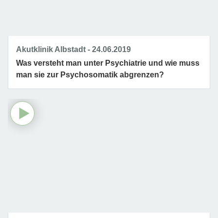
Akutklinik Albstadt
24.06.2019
Was versteht man unter Psychiatrie und wie muss
man sie zur Psychosomatik abgrenzen?