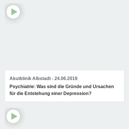
Akutklinik Albstadt
24.06.2019
Psychiatrie: Was sind die Gründe und Ursachen
für die Entstehung einer Depression?