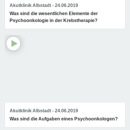
Akutklinik Albstadt
24.06.2019
Was sind die wesentlichen Elemente der
Psychoonkologie in der Krebstherapie?
Akutklinik Albstadt
24.06.2019
Was sind die Aufgaben eines Psychoonkologen?