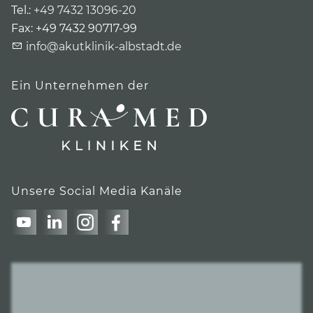
Tel.:
+49 7432 13096-20
Fax:
+49 7432 90717-99
info@akutklinik-albstadt.de
Ein Unternehmen der
Unsere Social Media Kanäle