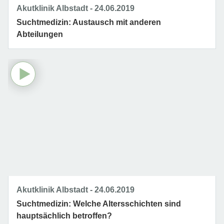
Akutklinik Albstadt
24.06.2019
Suchtmedizin: Austausch mit anderen
Abteilungen
Akutklinik Albstadt
24.06.2019
Suchtmedizin: Welche Altersschichten sind
hauptsächlich betroffen?