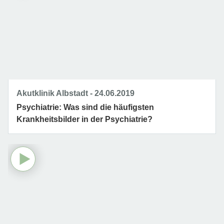
Akutklinik Albstadt
24.06.2019
Psychiatrie: Was sind die häufigsten
Krankheitsbilder in der Psychiatrie?