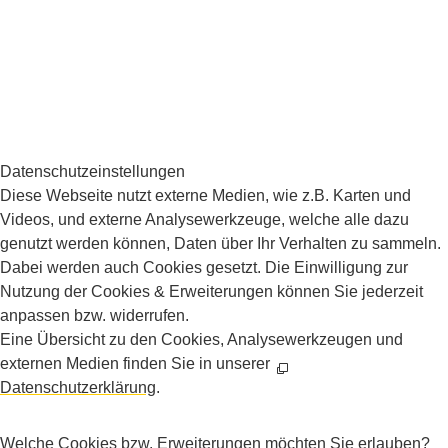
Presse
Impressum
Datenschutz
Datenschutzeinstellungen
Barrierefreiheit
Daten­schutz­ein­stellungen
Diese Webseite nutzt externe Medien, wie z.B. Karten und
Videos, und externe Analysewerkzeuge, welche alle dazu
genutzt werden können, Daten über Ihr Verhalten zu sammeln.
Dabei werden auch Cookies gesetzt. Die Einwilligung zur
Nutzung der Cookies & Erweiterungen können Sie jederzeit
anpassen bzw. widerrufen.
Eine Übersicht zu den Cookies, Analysewerkzeugen und
externen Medien finden Sie in unserer
Datenschutzerklärung
.
Welche Cookies bzw. Erweiterungen möchten Sie erlauben?