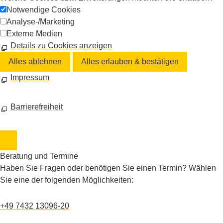
Notwendige Cookies
Analyse-/Marketing
Externe Medien
Details zu Cookies anzeigen
Alles ablehnen
Alles erlauben & bestätigen
Impressum
Barrierefreiheit
Beratung und Termine
Haben Sie Fragen oder benötigen Sie einen Termin? Wählen
Sie eine der folgenden Möglichkeiten:
+49 7432 13096-20