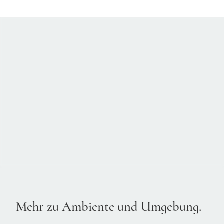
Mehr zu Ambiente und Umgebung.