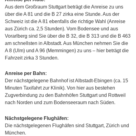
Aus dem Großraum Stuttgart beträgt die Anreise zu uns
über die A 81 und die B 27 zirka eine Stunde. Aus der
Schweiz ist die A 81 ebenfalls die richtige Wahl (Anreise
aus Zürich ca. 2,5 Stunden). Vom Bodensee und aus
Vorarlberg sind Sie über die B 32, die B 313 und die B 463
am schnellsten in Albstadt. Aus München nehmen Sie die
A 8 (Ulm) und A 96 (Memmingen) zu uns – hier beträgt die
Fahrzeit zirka 3 Stunden.
Anreise per Bahn:
Der nächstgelegene Bahnhof ist Albstadt-Ebingen (ca. 15
Minuten Taxifahrt zur Klinik). Von hier aus bestehen
Zugverbindung zu den Bahnhöfen Stuttgart und Rottweil
nach Norden und zum Bodenseeraum nach Süden.
Nächstgelegene Flughäfen:
Die nächstgelegenen Flughäfen sind Stuttgart, Zürich und
München.