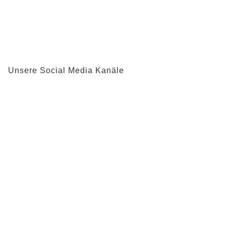
Unsere Social Media Kanäle
Inhaltsverzeichnis