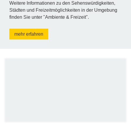
Weitere Informationen zu den Sehenswürdigkeiten,
Städten und Freizeitmöglichkeiten in der Umgebung
finden Sie unter "Ambiente & Freizeit".
mehr erfahren