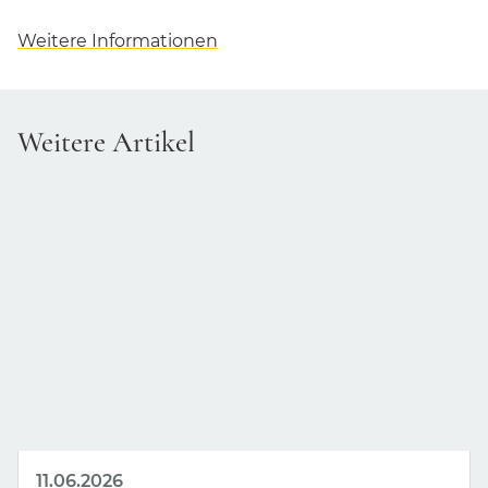
Weitere Informationen
Weitere Artikel
11.06.2026