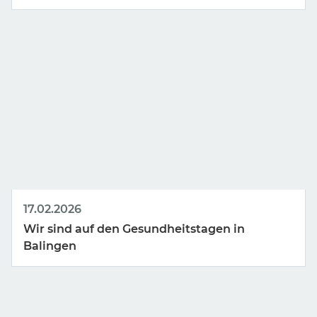
17.02.2026
Wir sind auf den Gesundheitstagen in
Balingen