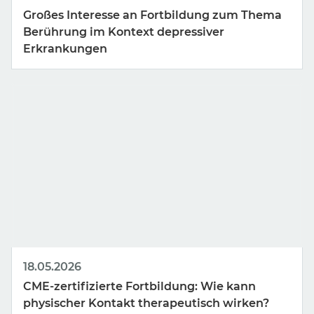
Großes Interesse an Fortbildung zum Thema
Berührung im Kontext depressiver
Erkrankungen
18.05.2026
CME-zertifizierte Fortbildung: Wie kann
physischer Kontakt therapeutisch wirken?