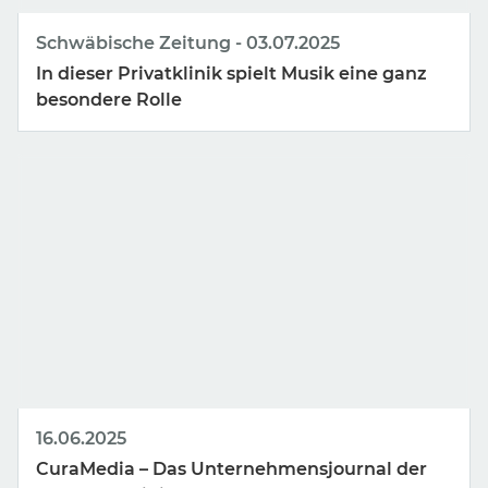
Schwäbische Zeitung
03.07.2025
In dieser Privatklinik spielt Musik eine ganz
besondere Rolle
16.06.2025
CuraMedia – Das Unternehmensjournal der