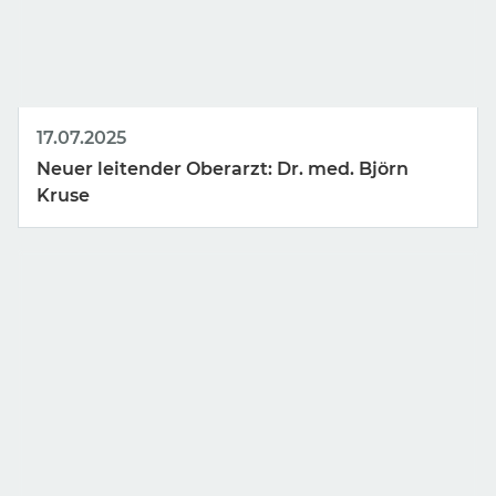
17.07.2025
Neuer leitender Oberarzt: Dr. med. Björn
Kruse