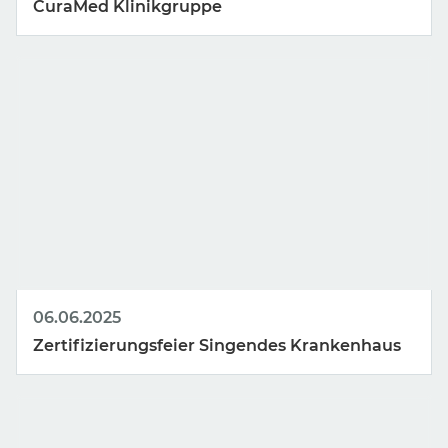
CuraMed
Klinikgruppe
06.06.2025
Zertifizierungsfeier Singendes Krankenhaus