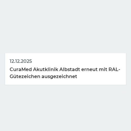
12.12.2025
CuraMed
Akutklinik Albstadt erneut mit RAL-
Gütezeichen ausgezeichnet