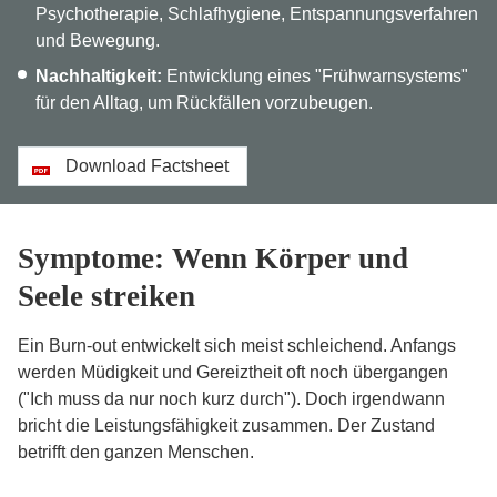
Psychotherapie, Schlafhygiene, Entspannungsverfahren
und Bewegung.
Nachhaltigkeit:
Entwicklung eines "Frühwarnsystems"
für den Alltag, um Rückfällen vorzubeugen.
Download Factsheet
Symptome: Wenn Körper und
Seele streiken
Ein Burn-out entwickelt sich meist schleichend. Anfangs
werden Müdigkeit und Gereiztheit oft noch übergangen
("Ich muss da nur noch kurz durch"). Doch irgendwann
bricht die Leistungsfähigkeit zusammen. Der Zustand
betrifft den ganzen Menschen.