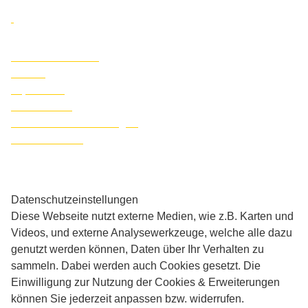
Inhaltsverzeichnis
Presse
Impressum
Datenschutz
Datenschutzeinstellungen
Barrierefreiheit
Daten­schutz­ein­stellungen
Diese Webseite nutzt externe Medien, wie z.B. Karten und
Videos, und externe Analysewerkzeuge, welche alle dazu
genutzt werden können, Daten über Ihr Verhalten zu
sammeln. Dabei werden auch Cookies gesetzt. Die
Einwilligung zur Nutzung der Cookies & Erweiterungen
können Sie jederzeit anpassen bzw. widerrufen.