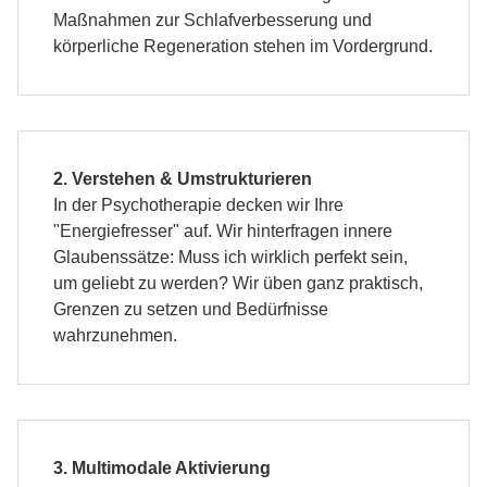
Maßnahmen zur Schlafverbesserung und
körperliche Regeneration stehen im Vordergrund.
2. Verstehen & Umstrukturieren
In der Psychotherapie decken wir Ihre
"Energiefresser" auf. Wir hinterfragen innere
Glaubenssätze: Muss ich wirklich perfekt sein,
um geliebt zu werden? Wir üben ganz praktisch,
Grenzen zu setzen und Bedürfnisse
wahrzunehmen.
3. Multimodale Aktivierung