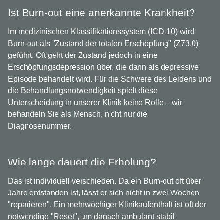
Ist Burn-out eine anerkannte Krankheit?
Im medizinischen Klassifikationssystem (ICD-10) wird
Burn-out als "Zustand der totalen Erschöpfung" (Z73.0)
geführt. Oft geht der Zustand jedoch in eine
Erschöpfungsdepression über, die dann als depressive
Episode behandelt wird. Für die Schwere des Leidens und
die Behandlungsnotwendigkeit spielt diese
Unterscheidung in unserer Klinik keine Rolle – wir
behandeln Sie als Mensch, nicht nur die
Diagnosenummer.
Wie lange dauert die Erholung?
Das ist individuell verschieden. Da ein Burn-out oft über
Jahre entstanden ist, lässt er sich nicht in zwei Wochen
"reparieren". Ein mehrwöchiger Klinikaufenthalt ist oft der
notwendige "Reset", um danach ambulant stabil