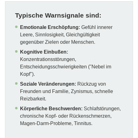
Typische Warnsignale sind:
Emotionale Erschöpfung:
Gefühl innerer
Leere, Sinnlosigkeit, Gleichgültigkeit
gegenüber Zielen oder Menschen.
Kognitive Einbußen:
Konzentrationsstörungen,
Entscheidungsschwierigkeiten ("Nebel im
Kopf").
Soziale Veränderungen:
Rückzug von
Freunden und Familie, Zynismus, schnelle
Reizbarkeit.
Körperliche Beschwerden:
Schlafstörungen,
chronische Kopf- oder Rückenschmerzen,
Magen-Darm-Probleme, Tinnitus.