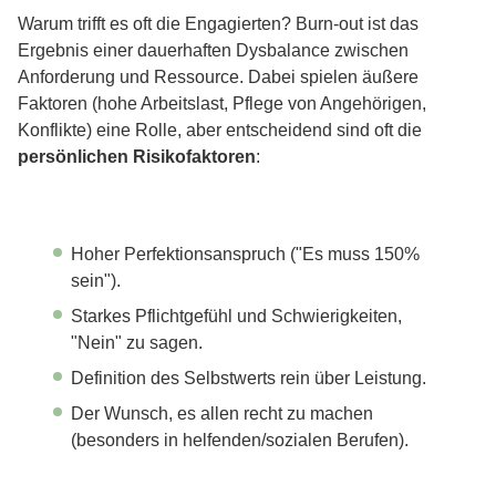
Warum trifft es oft die Engagierten? Burn-out ist das
Ergebnis einer dauerhaften Dysbalance zwischen
Anforderung und Ressource. Dabei spielen äußere
Faktoren (hohe Arbeitslast, Pflege von Angehörigen,
Konflikte) eine Rolle, aber entscheidend sind oft die
persönlichen Risikofaktoren
:
Hoher Perfektionsanspruch ("Es muss 150%
sein").
Starkes Pflichtgefühl und Schwierigkeiten,
"Nein" zu sagen.
Definition des Selbstwerts rein über Leistung.
Der Wunsch, es allen recht zu machen
(besonders in helfenden/sozialen Berufen).