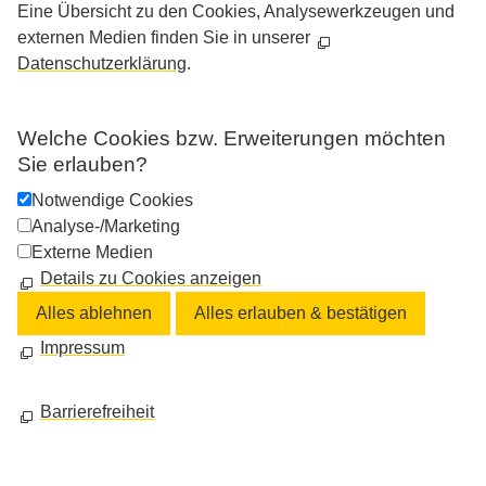
Eine Übersicht zu den Cookies, Analysewerkzeugen und
externen Medien finden Sie in unserer
Datenschutzerklärung
.
Welche Cookies bzw. Erweiterungen möchten
Sie erlauben?
Notwendige Cookies
Analyse-/Marketing
Externe Medien
Details zu Cookies anzeigen
Alles ablehnen
Alles erlauben & bestätigen
Impressum
Barrierefreiheit