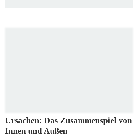
Ursachen: Das Zusammenspiel von
Innen und Außen