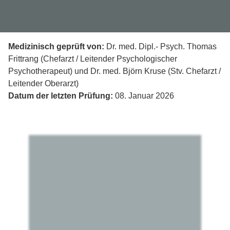
Medizinisch geprüft von:
Dr. med. Dipl.- Psych. Thomas
Frittrang (Chefarzt / Leitender Psychologischer
Psychotherapeut) und Dr. med. Björn Kruse (Stv. Chefarzt /
Leitender Oberarzt)
Datum der letzten Prüfung:
08. Januar 2026