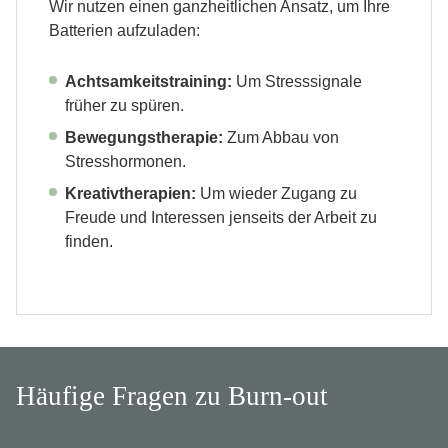
Wir nutzen einen ganzheitlichen Ansatz, um Ihre
Batterien aufzuladen:
Achtsamkeitstraining:
Um Stresssignale
früher zu spüren.
Bewegungstherapie:
Zum Abbau von
Stresshormonen.
Kreativtherapien:
Um wieder Zugang zu
Freude und Interessen jenseits der Arbeit zu
finden.
Häufige Fragen zu Burn-out