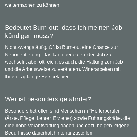
weitermachen zu können.
Bedeutet Burn-out, dass ich meinen Job
kündigen muss?
Nicht zwangsläufig. Oft ist Burn-out eine Chance zur
Neuorientierung. Das kann bedeuten, den Job zu
wechseln, aber oft reicht es auch, die Haltung zum Job
und die Arbeitsweise zu verändern. Wir erarbeiten mit
Ihnen tragfähige Perspektiven.
Wer ist besonders gefährdet?
Besonders betroffen sind Menschen in "Helferberufen"
(Ärzte, Pflege, Lehrer, Erzieher) sowie Führungskräfte, die
eine hohe Verantwortung tragen und dazu neigen, eigene
Bedürfnisse dauerhaft hintenanzustellen.