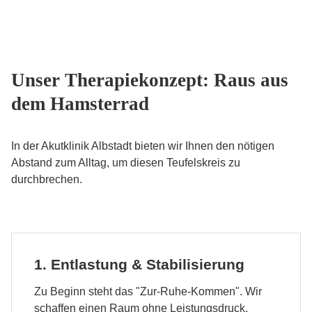
Unser Therapiekonzept: Raus aus
dem Hamsterrad
In der Akutklinik Albstadt bieten wir Ihnen den nötigen
Abstand zum Alltag, um diesen Teufelskreis zu
durchbrechen.
1. Entlastung & Stabilisierung
Zu Beginn steht das "Zur-Ruhe-Kommen". Wir
schaffen einen Raum ohne Leistungsdruck.